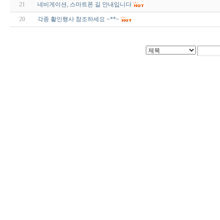
21
네비게이션, 스마트폰 길 안내입니다
20
각종 활인행사 참조하세요 ~**~